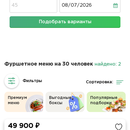
Дата
Подобрать варианты
Фуршетное меню на 30 человек
найдено: 2
Сортировка:
Премиум
Выгодные
Популярные
меню
боксы
подборки
49 900 ₽