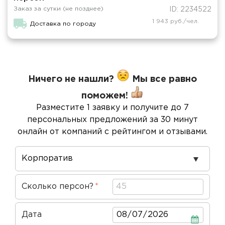
Заказ за сутки (не позднее)
ID: 2234522
1 943 руб./чел.
Доставка по городу
Ничего не нашли?
Мы все равно
поможем!
Разместите 1 заявку и получите до 7
персональных предложений за 30 минут
онлайн от компаний с рейтингом и отзывами.
Повод
проведения
Сколько персон?
Дата
Дата