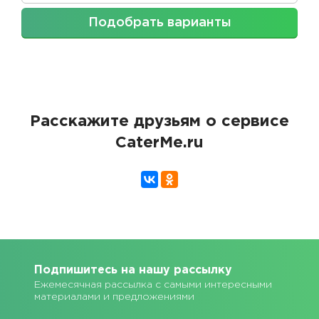
Подобрать варианты
Расскажите друзьям о сервисе
CaterMe.ru
Подпишитесь на нашу рассылку
Ежемесячная рассылка с самыми интересными
материалами и предложениями