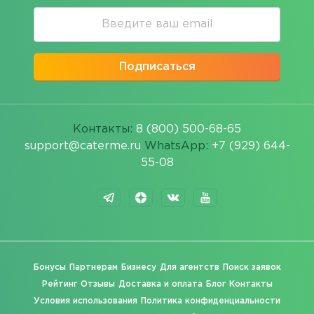
Подписаться
Контакты:
8 (800) 500-68-65
support@caterme.ru
WhatsApp:
+7 (929) 644-
55-08
Бонусы
Партнерам
Бизнесу
Для агентств
Поиск заявок
Рейтинг
Отзывы
Доставка и оплата
Блог
Контакты
Условия использования
Политика конфиденциальности