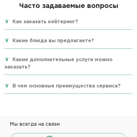
Часто задаваемые вопросы
Как заказать кейтеринг?
Какие блюда вы предлагаете?
Какие дополнительные услуги можно
заказать?
В чем основные преимущества сервиса?
Мы всегда на связи