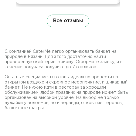
Все отзывы
С компанией CaterMe легко организовать банкет на
природе в Рязани. Для этого достаточно найти
проверенную кейтеринг-фирму. Оформите заявку, и в
течение получаса получите до 7 откликов.
Опытные специалисты готовы идеально провести на
открытом воздухе и скромное мероприятие, и шикарный
банкет. Не нужно идти в ресторан за хорошим
обслуживанием, любой праздник на природе может быть
организован на высоком уровне. На выбор не только
лужайки у водоемов, но и веранды, открытые террасы,
банкетные шатры.