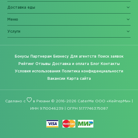
Доставка еды
Меню
Услуги
Бонусы
Партнерам
Бизнесу
Для агентств
Поиск заявок
Рейтинг
Отзывы
Доставка и оплата
Блог
Контакты
Условия использования
Политика конфиденциальности
Вакансии
Карта сайта
Сделано с
в Рязани © 2016-2026 CaterMe ООО «КейтерМи» |
ИНН 9710046239 | ОГРН 5177746375087