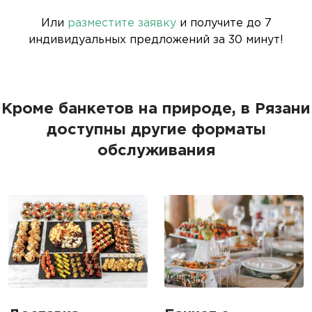
Или
разместите заявку
и получите до 7
индивидуальных предложений за 30 минут!
Кроме банкетов на природе, в Рязани
доступны другие форматы
обслуживания