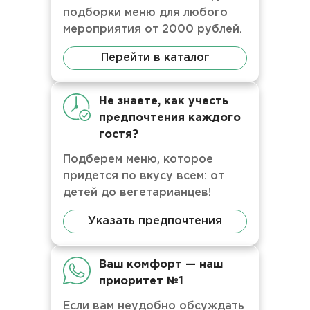
подборки меню для любого
мероприятия от 2000 рублей.
Перейти в каталог
Не знаете, как учесть
предпочтения каждого
гостя?
Подберем меню, которое
придется по вкусу всем: от
детей до вегетарианцев!
Указать предпочтения
Ваш комфорт — наш
приоритет №1
Если вам неудобно обсуждать