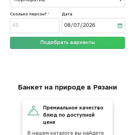
Сколько персон?
Дата
Дата
Подобрать варианты
Банкет на природе в Рязани
Премиальное качество
блюд по доступной
цене
В нашем каталоге вы найдете