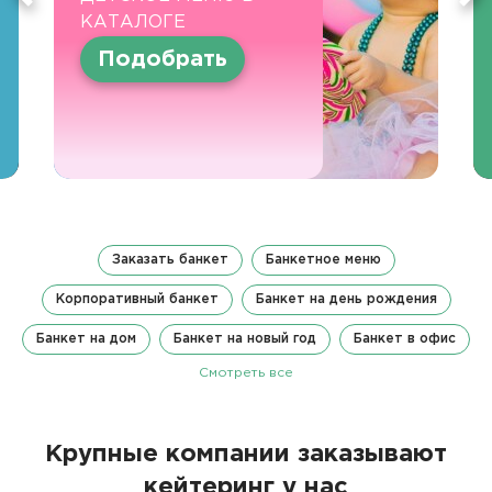
КАТАЛОГЕ
Подобрать
Заказать банкет
Банкетное меню
Корпоративный банкет
Банкет на день рождения
Банкет на дом
Банкет на новый год
Банкет в офис
Смотреть все
Крупные компании заказывают
кейтеринг у нас