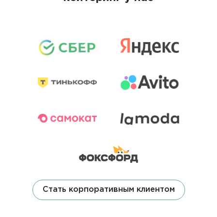
Стать корпоративным клиентом