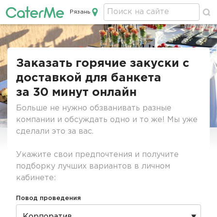
Рязань
Кейтеринг в Рязани
Строка
навигации
Заказать горячие закуски с
доставкой для банкета
за 30 минут онлайн
Больше не нужно обзванивать разные
компании и обсуждать одно и то же! Мы уже
сделали это за вас.
Укажите свои предпочтения и получите
подборку лучших вариантов в личном
кабинете:
Повод проведения