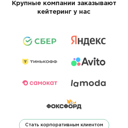
Крупные компании заказывают
кейтеринг у нас
Стать корпоративным клиентом