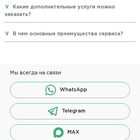
Какие дополнительные услуги можно
заказать?
В чем основные преимущества сервиса?
Мы всегда на связи
WhatsApp
Telegram
MAX