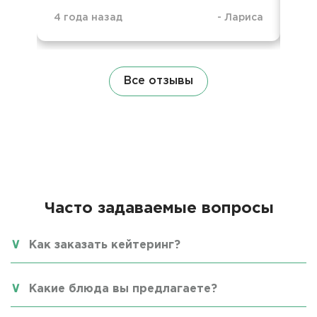
4 года назад
-
Лариса
6 д
Все отзывы
Часто задаваемые вопросы
Как заказать кейтеринг?
Какие блюда вы предлагаете?