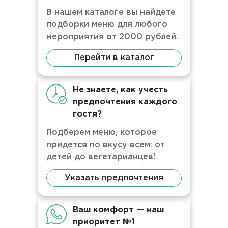
В нашем каталоге вы найдете
подборки меню для любого
мероприятия от 2000 рублей.
Перейти в каталог
Не знаете, как учесть
предпочтения каждого
гостя?
Подберем меню, которое
придется по вкусу всем: от
детей до вегетарианцев!
Указать предпочтения
Ваш комфорт — наш
приоритет №1