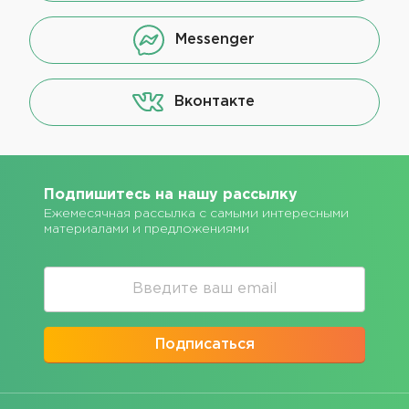
Messenger
Вконтакте
Подпишитесь на нашу рассылку
Ежемесячная рассылка с самыми интересными
материалами и предложениями
Подписаться