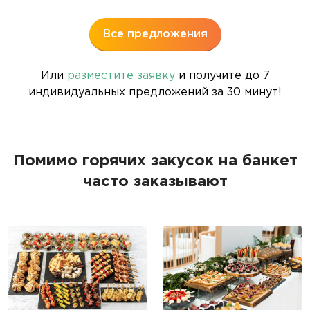
Все предложения
Или
разместите заявку
и получите до 7
индивидуальных предложений за 30 минут!
Помимо горячих закусок на банкет
часто заказывают