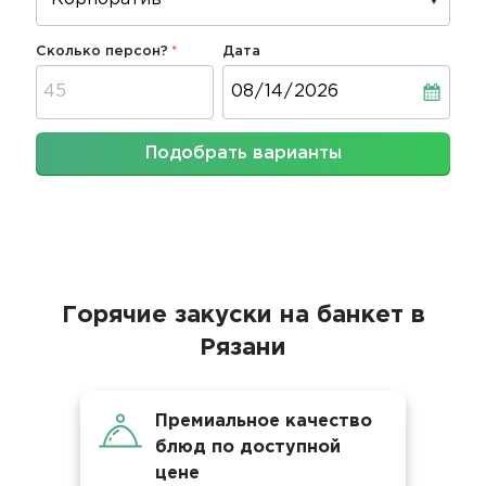
Сколько персон?
Дата
Дата
Подобрать варианты
Горячие закуски на банкет в
Рязани
Премиальное качество
блюд по доступной
цене