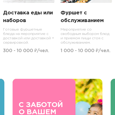
Доставка еды или
Фуршет с
наборов
обслуживанием
Готовые фуршетные
Мероприятие со
блюда на мероприятие с
свободным выбором блюд
доставкой или доставкой +
и приемом пищи стоя с
сервировкой.
обслуживанием.
300 - 10 000 ₽/чел.
1 000 - 10 000 ₽/чел.
С ЗАБОТОЙ
О ВАШЕМ