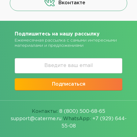
Вконтакте
Подпишитесь на нашу рассылку
Ежемесячная рассылка с самыми интересными
материалами и предложениями
Подписаться
Контакты:
8 (800) 500-68-65
support@caterme.ru
WhatsApp:
+7 (929) 644-
55-08