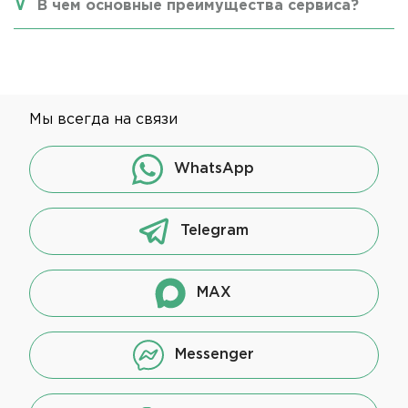
В чем основные преимущества сервиса?
Мы всегда на связи
WhatsApp
Telegram
MAX
Messenger