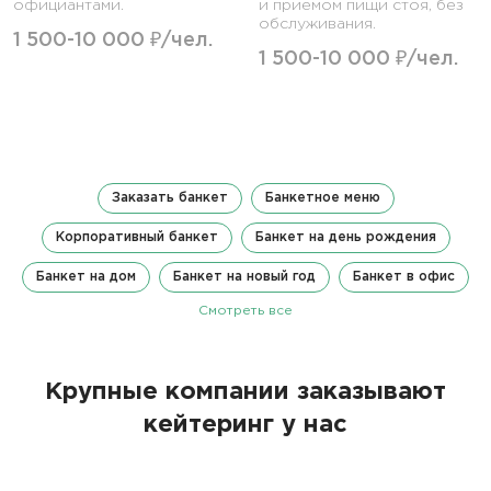
официантами.
и приемом пищи стоя, без
обслуживания.
1 500-10 000 ₽/чел.
1 500-10 000 ₽/чел.
Заказать банкет
Банкетное меню
Корпоративный банкет
Банкет на день рождения
Банкет на дом
Банкет на новый год
Банкет в офис
Смотреть все
Крупные компании заказывают
кейтеринг у нас