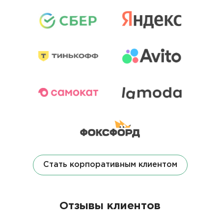
Стать корпоративным клиентом
Отзывы клиентов