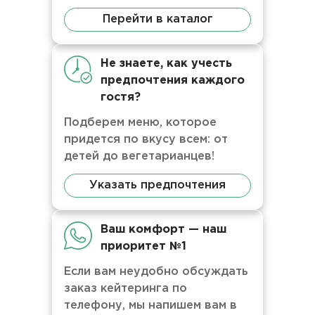
Перейти в каталог
Не знаете, как учесть
предпочтения каждого
гостя?
Подберем меню, которое
придется по вкусу всем: от
детей до вегетарианцев!
Указать предпочтения
Ваш комфорт — наш
приоритет №1
Если вам неудобно обсуждать
заказ кейтеринга по
телефону, мы напишем вам в