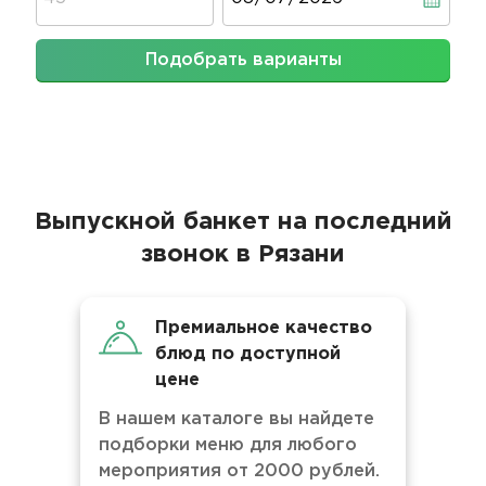
Подобрать варианты
Выпускной банкет на последний
звонок в Рязани
Премиальное качество
блюд по доступной
цене
В нашем каталоге вы найдете
подборки меню для любого
мероприятия от 2000 рублей.