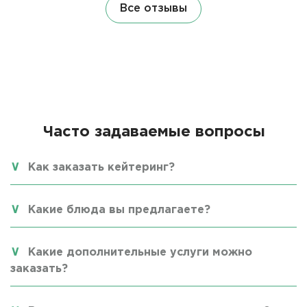
Все отзывы
Часто задаваемые вопросы
Как заказать кейтеринг?
Какие блюда вы предлагаете?
Какие дополнительные услуги можно
заказать?