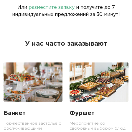
Или
разместите заявку
и получите до 7
индивидуальных предложений за 30 минут!
У нас часто заказывают
Банкет
Фуршет
Торжественное застолье с
Мероприятие со
обслуживающими
свободным выбором блюд