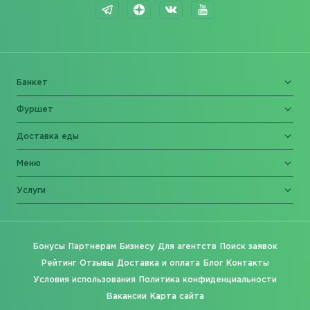
Банкет
Фуршет
Доставка еды
Меню
Услуги
Бонусы
Партнерам
Бизнесу
Для агентств
Поиск заявок
Рейтинг
Отзывы
Доставка и оплата
Блог
Контакты
Условия использования
Политика конфиденциальности
Вакансии
Карта сайта