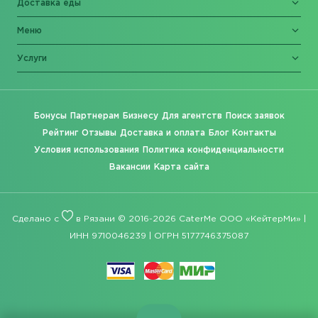
Доставка еды
Меню
Услуги
Бонусы
Партнерам
Бизнесу
Для агентств
Поиск заявок
Рейтинг
Отзывы
Доставка и оплата
Блог
Контакты
Условия использования
Политика конфиденциальности
Вакансии
Карта сайта
Сделано с
в Рязани © 2016-2026 CaterMe ООО «КейтерМи» |
ИНН 9710046239 | ОГРН 5177746375087