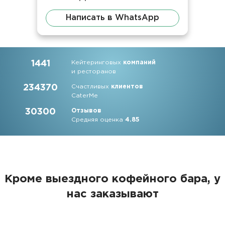
Написать в WhatsApp
1441
Кейтеринговых
компаний
и ресторанов
234370
Счастливых
клиентов
CaterMe
30300
Отзывов
Средняя оценка
4.85
Кроме выездного кофейного бара, у
нас заказывают