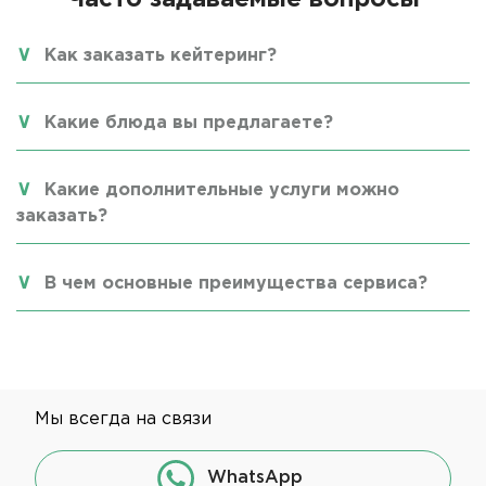
Часто задаваемые вопросы
Как заказать кейтеринг?
Какие блюда вы предлагаете?
Какие дополнительные услуги можно
заказать?
В чем основные преимущества сервиса?
Мы всегда на связи
WhatsApp