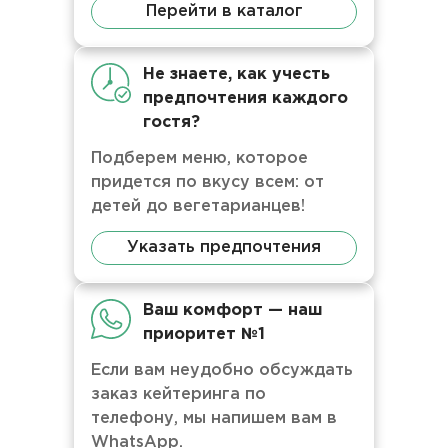
Перейти в каталог
Не знаете, как учесть
предпочтения каждого
гостя?
Подберем меню, которое
придется по вкусу всем: от
детей до вегетарианцев!
Указать предпочтения
Ваш комфорт — наш
приоритет №1
Если вам неудобно обсуждать
заказ кейтеринга по
телефону, мы напишем вам в
WhatsApp.