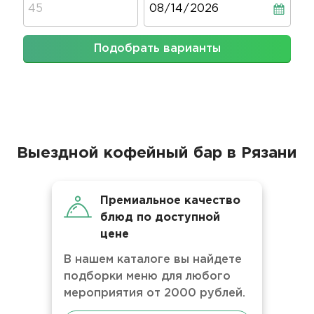
Подобрать варианты
Выездной кофейный бар в Рязани
Премиальное качество
блюд по доступной
цене
В нашем каталоге вы найдете
подборки меню для любого
мероприятия от 2000 рублей.