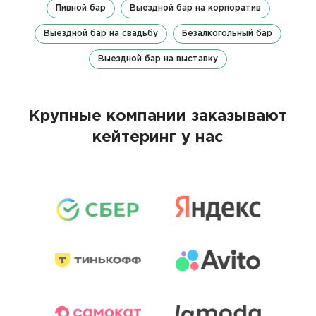
Пивной бар
Выездной бар на корпоратив
Выездной бар на свадьбу
Безалкогольный бар
Выездной бар на выставку
Крупные компании заказывают
кейтеринг у нас