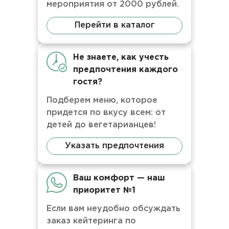
мероприятия от 2000 рублей.
Перейти в каталог
Не знаете, как учесть
предпочтения каждого
гостя?
Подберем меню, которое
придется по вкусу всем: от
детей до вегетарианцев!
Указать предпочтения
Ваш комфорт — наш
приоритет №1
Если вам неудобно обсуждать
заказ кейтеринга по