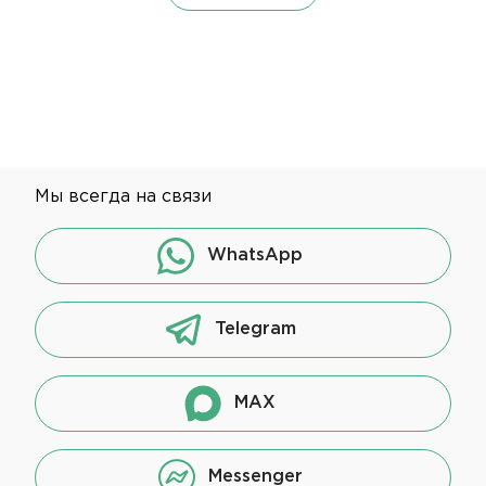
Мы всегда на связи
WhatsApp
Telegram
MAX
Messenger