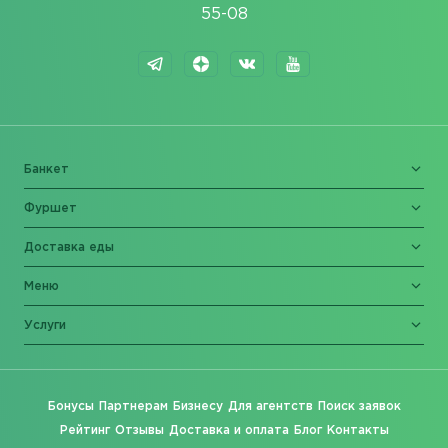
55-08
Банкет
Фуршет
Доставка еды
Меню
Услуги
Бонусы
Партнерам
Бизнесу
Для агентств
Поиск заявок
Рейтинг
Отзывы
Доставка и оплата
Блог
Контакты