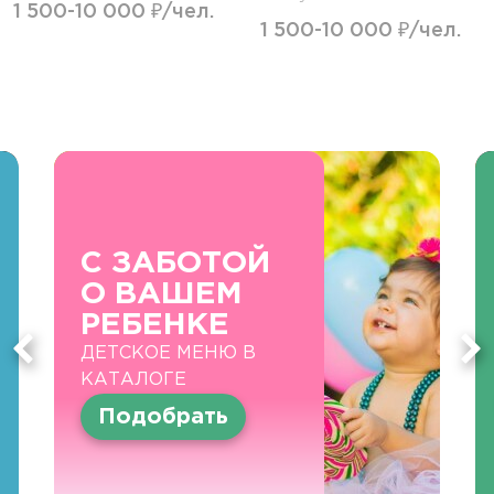
1 500-10 000 ₽/чел.
1 500-10 000 ₽/чел.
С ЗАБОТОЙ
О ВАШЕМ
РЕБЕНКЕ
ДЕТСКОЕ МЕНЮ В
КАТАЛОГЕ
Подобрать