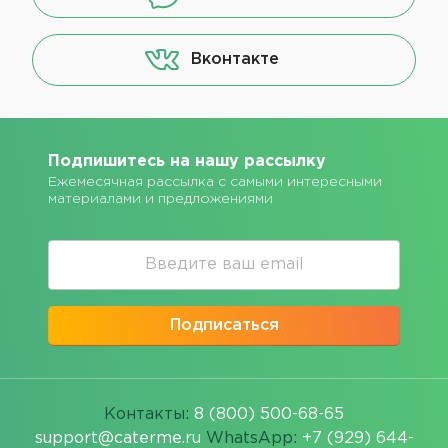
Вконтакте
Подпишитесь на нашу рассылку
Ежемесячная рассылка с самыми интересными
материалами и предложениями
Подписаться
Контакты:
8 (800) 500-68-65
support@caterme.ru
WhatsApp:
+7 (929) 644-