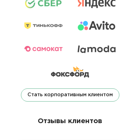
Стать корпоративным клиентом
Отзывы клиентов