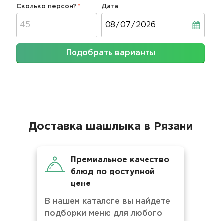
Сколько персон?
Дата
Дата
Подобрать варианты
Доставка шашлыка в Рязани
Премиальное качество
блюд по доступной
цене
В нашем каталоге вы найдете
подборки меню для любого