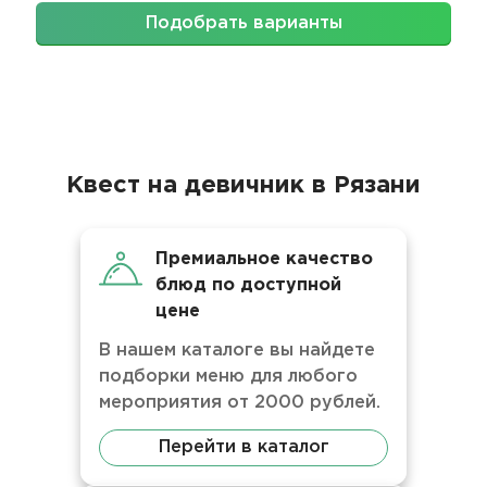
Подобрать варианты
Квест на девичник в Рязани
Премиальное качество
блюд по доступной
цене
В нашем каталоге вы найдете
подборки меню для любого
мероприятия от 2000 рублей.
Перейти в каталог