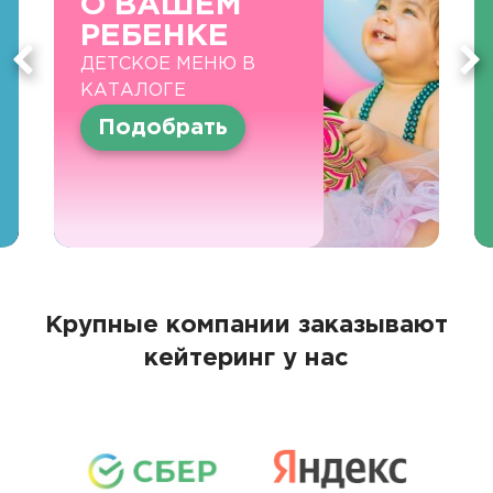
О ВАШЕМ
РЕБЕНКЕ
ДЕТСКОЕ МЕНЮ В
КАТАЛОГЕ
Подобрать
Крупные компании заказывают
кейтеринг у нас