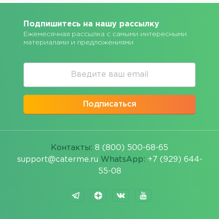
Подпишитесь на нашу рассылку
Ежемесячная рассылка с самыми интересными
материалами и предложениями
Подписаться
Контакты:
8 (800) 500-68-65
support@caterme.ru
WhatsApp:
+7 (929) 644-
55-08