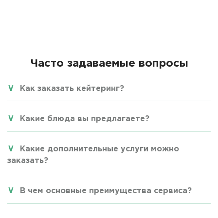
Часто задаваемые вопросы
Как заказать кейтеринг?
Какие блюда вы предлагаете?
Какие дополнительные услуги можно
заказать?
В чем основные преимущества сервиса?