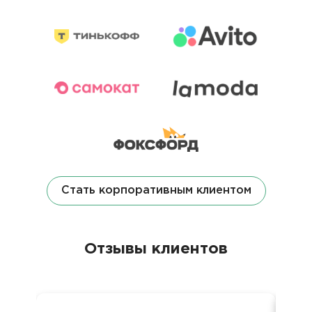
Стать корпоративным клиентом
Отзывы клиентов