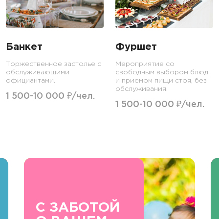
Банкет
Фуршет
Торжественное застолье с
Мероприятие со
обслуживающими
свободным выбором блюд
официантами.
и приемом пищи стоя, без
обслуживания.
1 500-10 000 ₽/чел.
1 500-10 000 ₽/чел.
С ЗАБОТОЙ