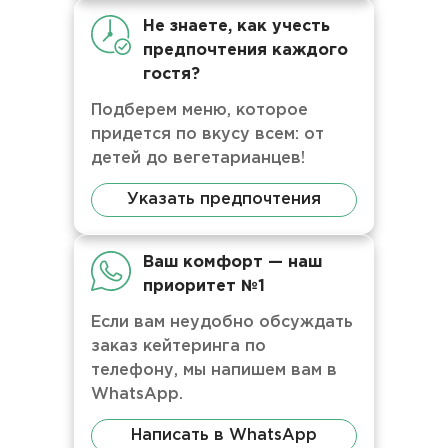
Не знаете, как учесть
предпочтения каждого
гостя?
Подберем меню, которое
придется по вкусу всем: от
детей до вегетарианцев!
Указать предпочтения
Ваш комфорт — наш
приоритет №1
Если вам неудобно обсуждать
заказ кейтеринга по
телефону, мы напишем вам в
WhatsApp.
Написать в WhatsApp