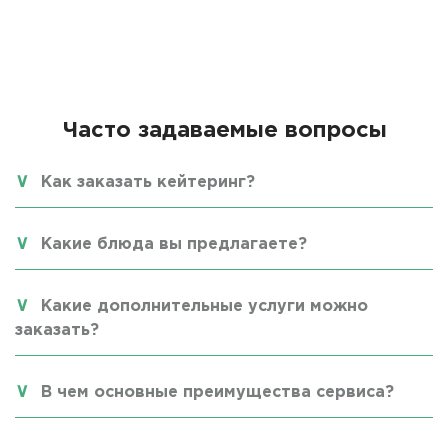
Часто задаваемые вопросы
Как заказать кейтеринг?
Какие блюда вы предлагаете?
Какие дополнительные услуги можно
заказать?
В чем основные преимущества сервиса?