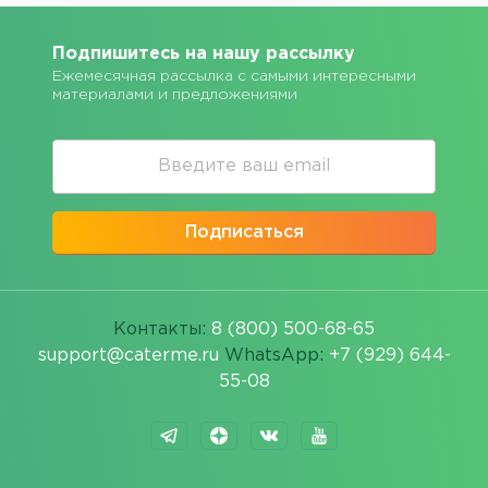
Подпишитесь на нашу рассылку
Ежемесячная рассылка с самыми интересными
материалами и предложениями
Подписаться
Контакты:
8 (800) 500-68-65
support@caterme.ru
WhatsApp:
+7 (929) 644-
55-08