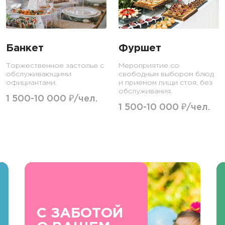
Банкет
Фуршет
Торжественное застолье с
Мероприятие со
обслуживающими
свободным выбором блюд
официантами.
и приемом пищи стоя, без
обслуживания.
1 500-10 000 ₽/чел.
1 500-10 000 ₽/чел.
С ЗАБОТОЙ