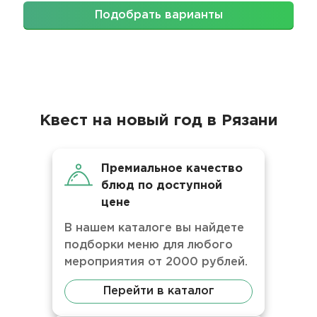
Подобрать варианты
Квест на новый год в Рязани
Премиальное качество
блюд по доступной
цене
В нашем каталоге вы найдете
подборки меню для любого
мероприятия от 2000 рублей.
Перейти в каталог