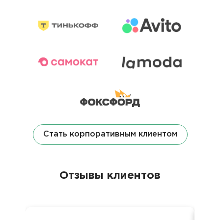
Стать корпоративным клиентом
Отзывы клиентов