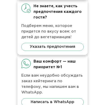
Не знаете, как учесть
предпочтения каждого
гостя?
Подберем меню, которое
придется по вкусу всем: от
детей до вегетарианцев!
Указать предпочтения
Ваш комфорт — наш
приоритет №1
Если вам неудобно обсуждать
заказ кейтеринга по
телефону, мы напишем вам в
WhatsApp.
Написать в WhatsApp