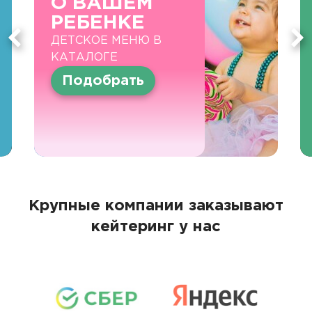
О ВАШЕМ
РЕБЕНКЕ
ДЕТСКОЕ МЕНЮ В
КАТАЛОГЕ
Подобрать
Крупные компании заказывают
кейтеринг у нас