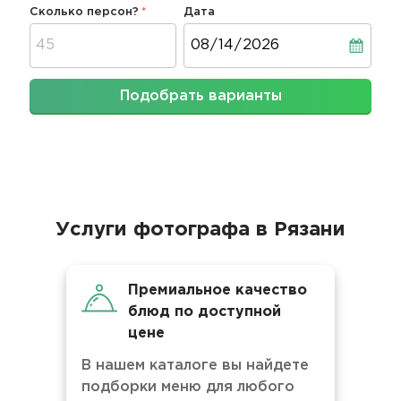
Сколько персон?
Дата
Дата
Подобрать варианты
Услуги фотографа в Рязани
Премиальное качество
блюд по доступной
цене
В нашем каталоге вы найдете
подборки меню для любого