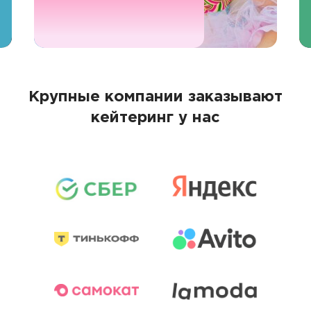
Крупные компании заказывают
кейтеринг у нас