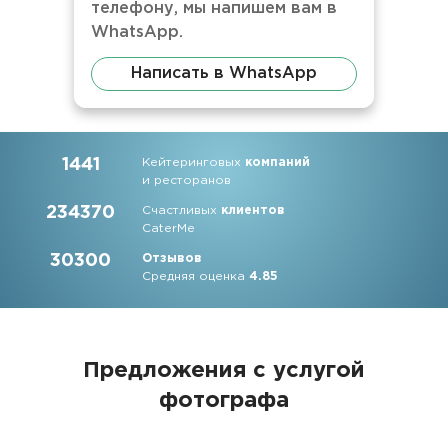
телефону, мы напишем вам в
WhatsApp.
Написать в WhatsApp
1441
Кейтеринговых
компаний
и ресторанов
234370
Счастливых
клиентов
CaterMe
30300
Отзывов
Средняя оценка
4.85
Предложения с услугой
фотографа