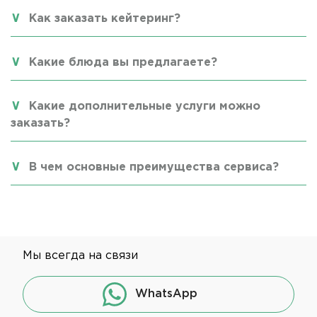
Как заказать кейтеринг?
Какие блюда вы предлагаете?
Какие дополнительные услуги можно
заказать?
В чем основные преимущества сервиса?
Мы всегда на связи
WhatsApp