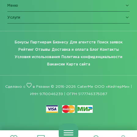
Меню
Услуги
Бонусы
Партнерам
Бизнесу
Для агентств
Поиск заявок
Рейтинг
Отзывы
Доставка и оплата
Блог
Контакты
Условия использования
Политика конфиденциальности
Вакансии
Карта сайта
Сделано с
в Рязани © 2016-2026 CaterMe ООО «КейтерМи» |
ИНН 9710046239 | ОГРН 5177746375087