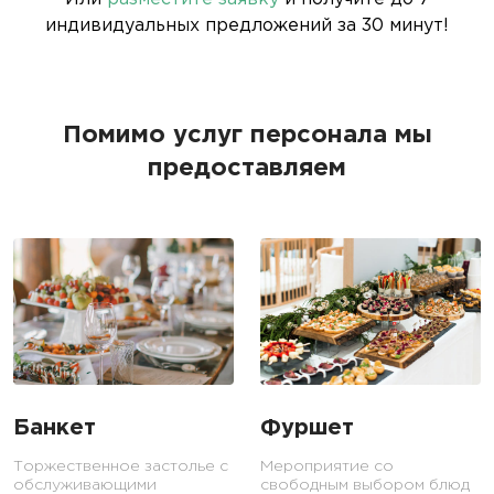
индивидуальных предложений за 30 минут!
Помимо услуг персонала мы
предоставляем
Банкет
Фуршет
Торжественное застолье с
Мероприятие со
обслуживающими
свободным выбором блюд