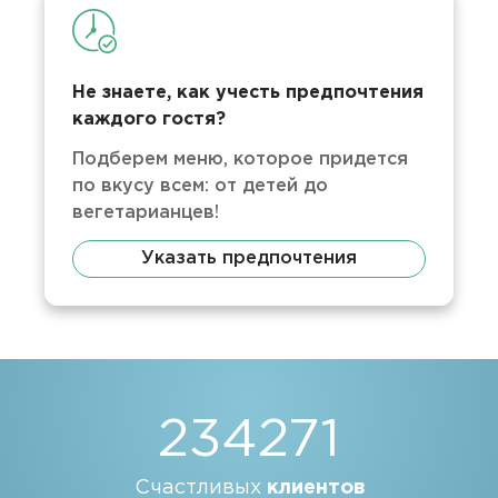
Не знаете, как учесть предпочтения
каждого гостя?
Подберем меню, которое придется
по вкусу всем: от детей до
вегетарианцев!
Указать предпочтения
234271
Счастливых
клиентов