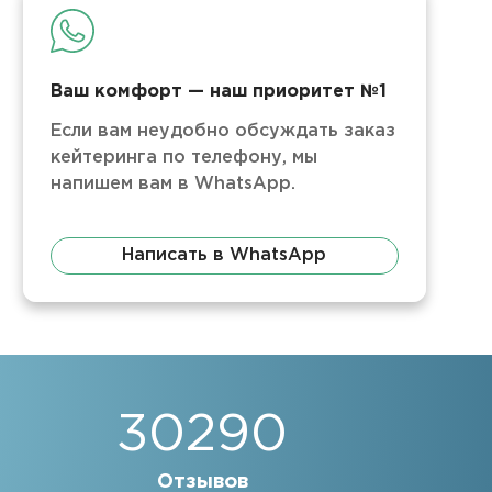
Ваш комфорт — наш приоритет №1
Если вам неудобно обсуждать заказ
кейтеринга по телефону, мы
напишем вам в WhatsApp.
Написать в WhatsApp
30290
Отзывов