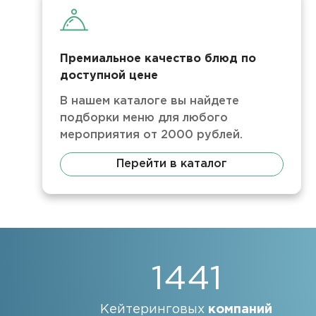
Премиальное качество блюд по
доступной цене
В нашем каталоге вы найдете
подборки меню для любого
мероприятия от 2000 рублей.
Перейти в каталог
1441
Кейтеринговых
компаний