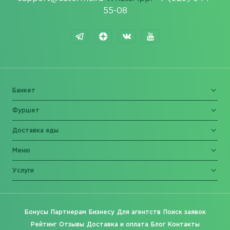
55-08
Банкет
Фуршет
Доставка еды
Меню
Услуги
Бонусы
Партнерам
Бизнесу
Для агентств
Поиск заявок
Рейтинг
Отзывы
Доставка и оплата
Блог
Контакты