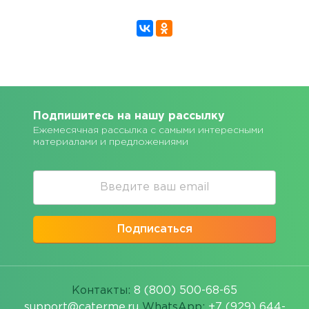
Подпишитесь на нашу рассылку
Ежемесячная рассылка с самыми интересными
материалами и предложениями
Подписаться
Контакты:
8 (800) 500-68-65
support@caterme.ru
WhatsApp:
+7 (929) 644-