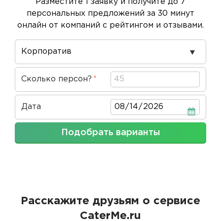
Разместите 1 заявку и получите до 7
персональных предложений за 30 минут
онлайн от компаний с рейтингом и отзывами.
Повод
проведения
Сколько персон?
Дата
Дата
Подобрать варианты
Расскажите друзьям о сервисе
CaterMe.ru