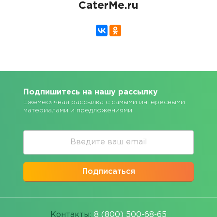
CaterMe.ru
Подпишитесь на нашу рассылку
Ежемесячная рассылка с самыми интересными
материалами и предложениями
Подписаться
Контакты:
8 (800) 500-68-65