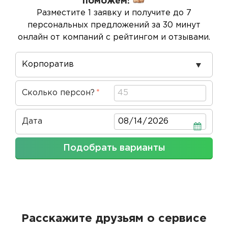
поможем!
Разместите 1 заявку и получите до 7
персональных предложений за 30 минут
онлайн от компаний с рейтингом и отзывами.
Повод
проведения
Сколько персон?
Дата
Дата
Подобрать варианты
Расскажите друзьям о сервисе