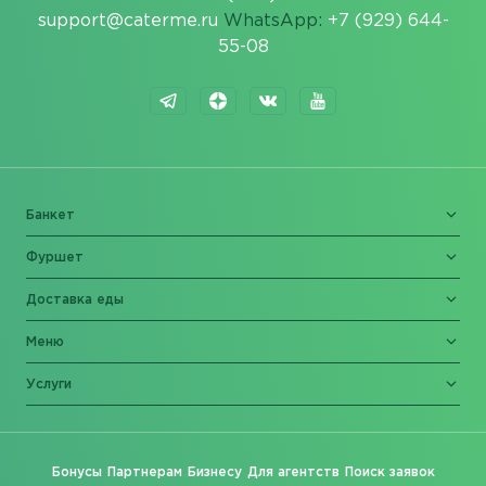
support@caterme.ru
WhatsApp:
+7 (929) 644-
55-08
Банкет
Фуршет
Доставка еды
Меню
Услуги
Бонусы
Партнерам
Бизнесу
Для агентств
Поиск заявок