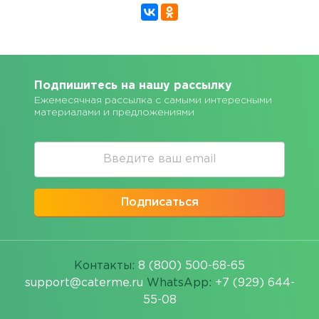
Подпишитесь на нашу рассылку
Ежемесячная рассылка с самыми интересными
материалами и предложениями
Подписаться
Контакты:
8 (800) 500-68-65
support@caterme.ru
WhatsApp:
+7 (929) 644-
55-08