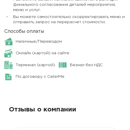
финального согласования деталей мероприятия,
меню и услуг.
Вы можете самостоятельно скорректировать меню и
отправить запрос на перерасчет стоимости.
Способы оплаты
Наличные/Переводом
Онлайн (картой) на сайте
Терминал (картой)
Безнал без НДС
По договору с CaterMe
Отзывы о компании