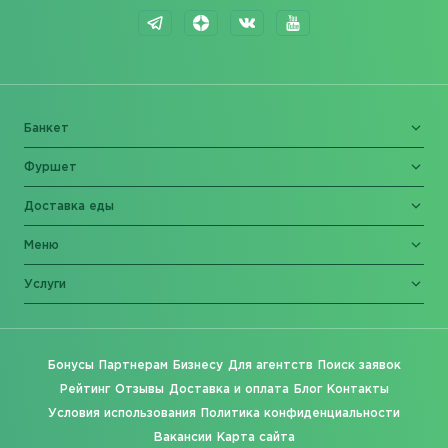
Банкет
Фуршет
Доставка еды
Меню
Услуги
Бонусы
Партнерам
Бизнесу
Для агентств
Поиск заявок
Рейтинг
Отзывы
Доставка и оплата
Блог
Контакты
Условия использования
Политика конфиденциальности
Вакансии
Карта сайта