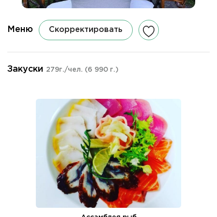
Меню
Скорректировать
Закуски
279г./чел.
(6 990 г.)