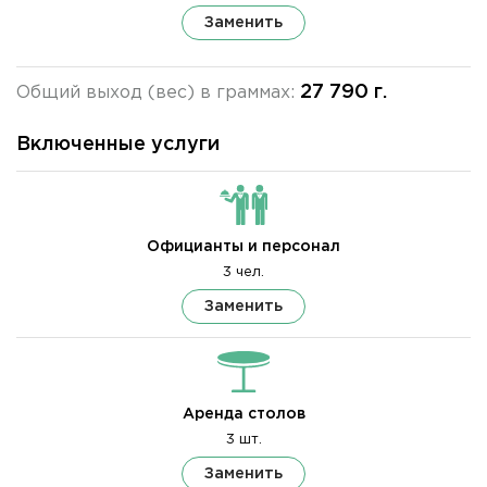
Заменить
27 790 г.
Общий выход (вес) в граммах:
Включенные услуги
Официанты и персонал
3 чел.
Заменить
Аренда столов
3 шт.
Заменить