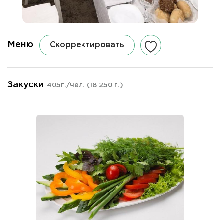
Меню
Скорректировать
Закуски
405г./чел.
(18 250 г.)