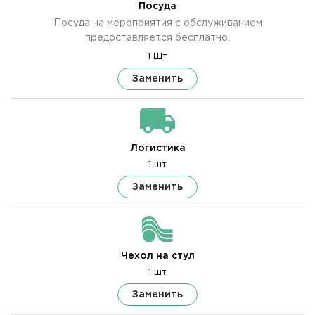
Посуда
Посуда на мероприятия с обслуживанием
предоставляется бесплатно.
1 Шт
Заменить
Логистика
1 шт
Заменить
Чехол на стул
1 шт
Заменить