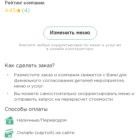
Рейтинг компании
4.45
(4)
Изменить меню
Внесите любые корректировки по меню и услугам
в онлайн конструкторе.
Как сделать заказ?
Разместите заказ и компания свяжется с Вами для
финального согласования деталей мероприятия,
меню и услуг.
Вы можете самостоятельно скорректировать меню и
отправить запрос на перерасчет стоимости.
Способы оплаты
Наличные/Переводом
Онлайн (картой) на сайте