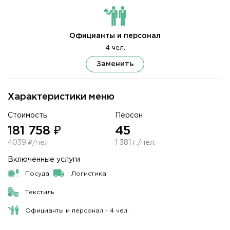
Официанты и персонал
4 чел.
Заменить
Характеристики меню
Стоимость
Персон
181 758 ₽
45
4039 ₽/чел
1 381 г./чел.
Включенные услуги
Посуда
Логистика
Текстиль
Официанты и персонал - 4 чел.