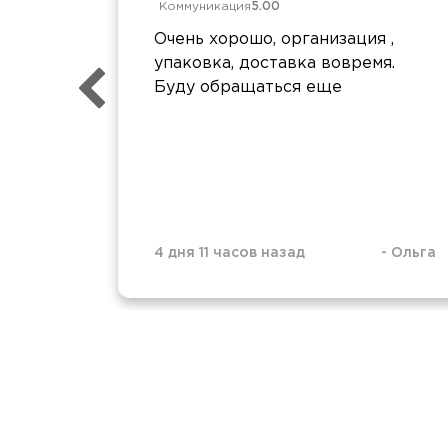
Коммуникация
5.00
Очень хорошо, организация ,
упаковка, доставка вовремя.
Буду обращаться еще
4 дня 11 часов назад
-
Ольга