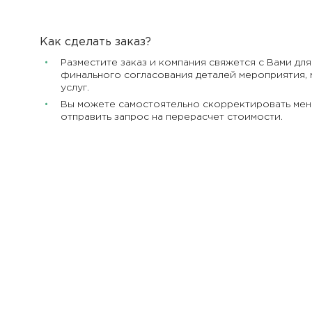
Как сделать заказ?
Разместите заказ и компания свяжется с Вами для
финального согласования деталей мероприятия, 
услуг.
Вы можете самостоятельно скорректировать мен
отправить запрос на перерасчет стоимости.