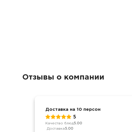
Отзывы о компании
Доставка на 10 персон
5
Качество блюд
5.00
Доставка
5.00