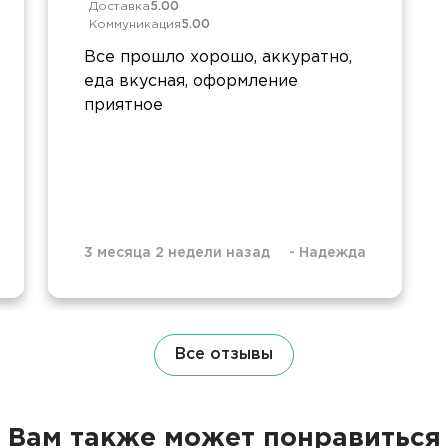
Доставка
5.00
Коммуникация
5.00
Все прошло хорошо, аккуратно,
еда вкусная, оформление
приятное
3 месяца 2 недели назад
-
Надежда
Все отзывы
Вам также может понравиться