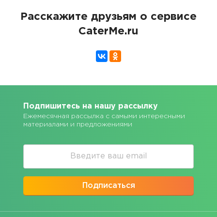
Расскажите друзьям о сервисе
CaterMe.ru
Подпишитесь на нашу рассылку
Ежемесячная рассылка с самыми интересными
материалами и предложениями
Подписаться