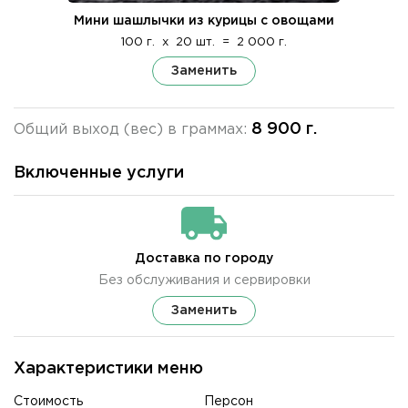
Мини шашлычки из курицы с овощами
100 г.
x
20 шт.
=
2 000 г.
Заменить
8 900 г.
Общий выход (вес) в граммах:
Включенные услуги
Доставка по городу
Без обслуживания и сервировки
Заменить
Характеристики меню
Стоимость
Персон