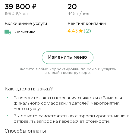
39 800 ₽
20
1990 ₽/чел
445 г./чел.
Включенные услуги
Рейтинг компании
4.43
(2)
Логистика
Изменить меню
Внесите любые корректировки по меню и услугам
в онлайн конструкторе.
Как сделать заказ?
Разместите заказ и компания свяжется с Вами для
финального согласования деталей мероприятия,
меню и услуг.
Вы можете самостоятельно скорректировать меню и
отправить запрос на перерасчет стоимости.
Способы оплаты