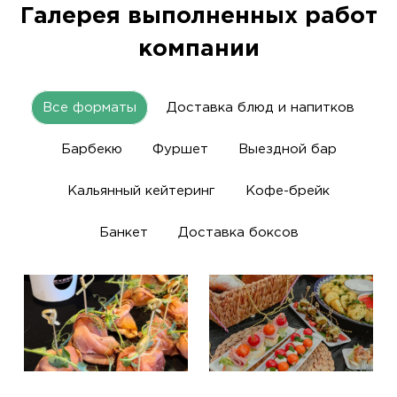
Галерея выполненных работ
компании
Все форматы
Доставка блюд и напитков
Барбекю
Фуршет
Выездной бар
Кальянный кейтеринг
Кофе-брейк
Банкет
Доставка боксов