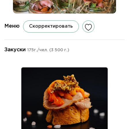
Меню
Скорректировать
Закуски
175г./чел.
(3 500 г.)