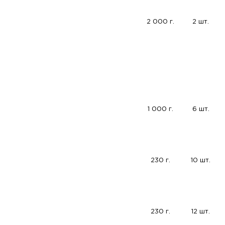
2 000 г.
2 шт.
1 000 г.
6 шт.
230 г.
10 шт.
230 г.
12 шт.