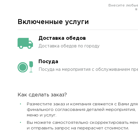
Внесите любые
в
Включенные услуги
Доставка обедов
Доставка обедов по городу
Посуда
Посуда на мероприятия с обслуживанием пр
Как сделать заказ?
Разместите заказ и компания свяжется с Вами для
финального согласования деталей мероприятия,
меню и услуг.
Вы можете самостоятельно скорректировать ме
и отправить запрос на перерасчет стоимости.