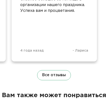
организации нашего праздника.
Успеха вам и процветания.
4 года назад
-
Лариса
Все отзывы
Вам также может понравиться