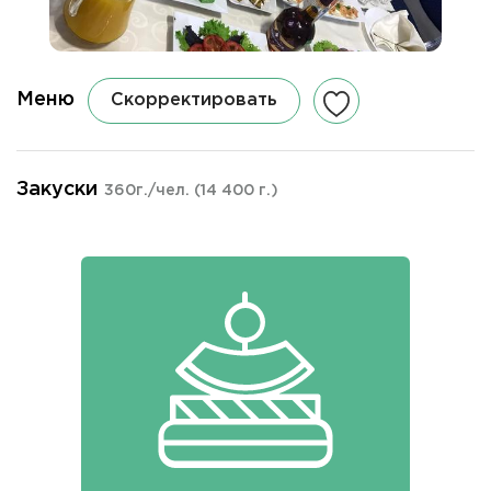
Меню
Скорректировать
Закуски
360г./чел.
(14 400 г.)