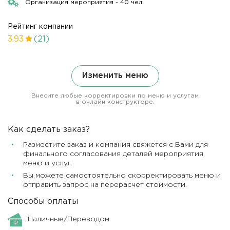
Организация мероприятия - 40 чел.
Рейтинг компании
3.93
(21)
Изменить меню
Внесите любые корректировки по меню и услугам
в онлайн конструкторе.
Как сделать заказ?
Разместите заказ и компания свяжется с Вами для
финального согласования деталей мероприятия,
меню и услуг.
Вы можете самостоятельно скорректировать меню и
отправить запрос на перерасчет стоимости.
Способы оплаты
Наличные/Переводом