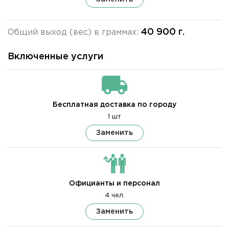
40 900 г.
Общий выход (вес) в граммах:
Включенные услуги
Бесплатная доставка по городу
1 шт
Заменить
Официанты и персонал
4 чел.
Заменить