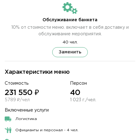
Обслуживание банкета
10% от стоимости меню. включает в себя доставку и
обслуживание мероприятия.
40 чел.
Заменить
Характеристики меню
Стоимость
Персон
231 550 ₽
40
5789 ₽/чел
1 023 г./чел.
Включенные услуги
Логистика
Официанты и персонал - 4 чел.