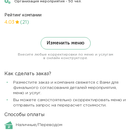
Организация мероприятия - 50 чел.
Рейтинг компании
4.03
(21)
Изменить меню
Внесите любые корректировки по меню и услугам
в онлайн конструкторе.
Как сделать заказ?
Разместите заказ и компания свяжется с Вами для
финального согласования деталей мероприятия,
меню и услуг.
Вы можете самостоятельно скорректировать меню и
отправить запрос на перерасчет стоимости.
Способы оплаты
Наличные/Переводом