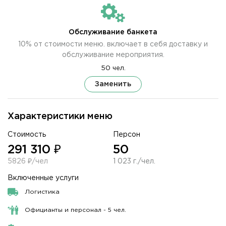
Обслуживание банкета
10% от стоимости меню. включает в себя доставку и
обслуживание мероприятия.
50 чел.
Заменить
Характеристики меню
Стоимость
Персон
291 310 ₽
50
5826 ₽/чел
1 023 г./чел.
Включенные услуги
Логистика
Официанты и персонал - 5 чел.