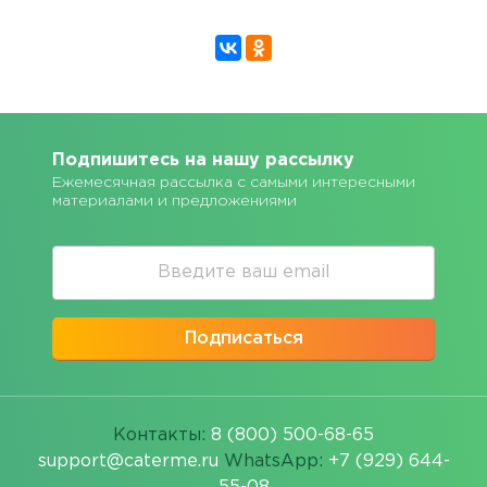
Подпишитесь на нашу рассылку
Ежемесячная рассылка с самыми интересными
материалами и предложениями
Подписаться
Контакты:
8 (800) 500-68-65
support@caterme.ru
WhatsApp:
+7 (929) 644-