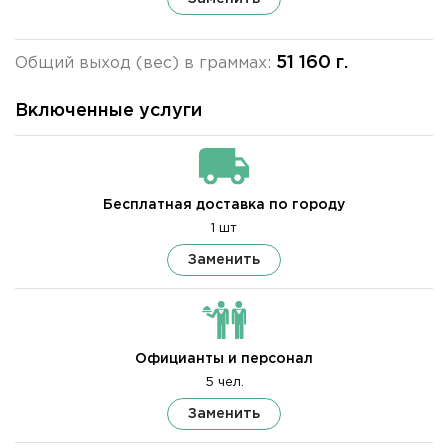
51 160 г.
Общий выход (вес) в граммах:
Включенные услуги
Бесплатная доставка по городу
1 шт
Заменить
Официанты и персонал
5 чел.
Заменить