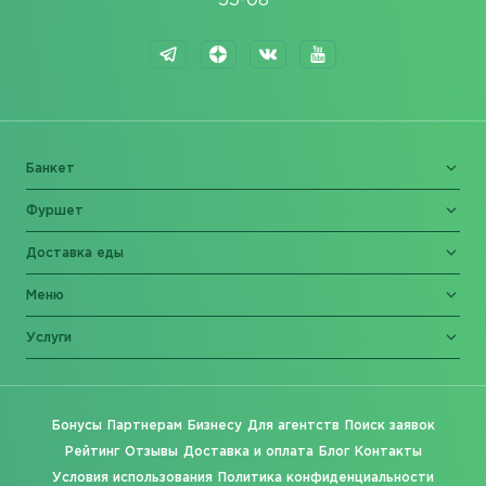
55-08
Банкет
Фуршет
Доставка еды
Меню
Услуги
Бонусы
Партнерам
Бизнесу
Для агентств
Поиск заявок
Рейтинг
Отзывы
Доставка и оплата
Блог
Контакты
Условия использования
Политика конфиденциальности