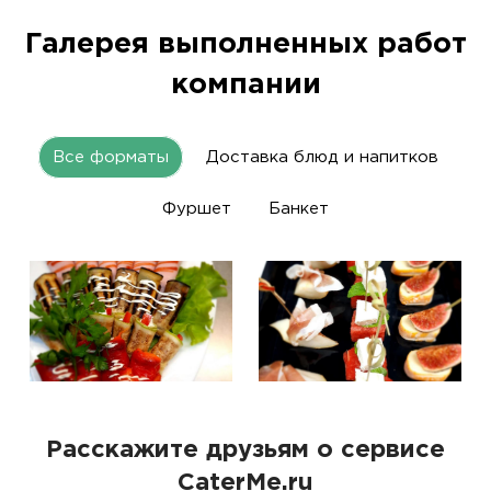
Галерея выполненных работ
компании
Все форматы
Доставка блюд и напитков
Фуршет
Банкет
Расскажите друзьям о сервисе
CaterMe.ru