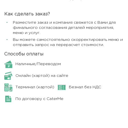
Как сделать заказ?
Разместите заказ и компания свяжется с Вами для
финального согласования деталей мероприятия,
меню и услуг.
Вы можете самостоятельно скорректировать меню и
отправить запрос на перерасчет стоимости.
Способы оплаты
Наличные/Переводом
Онлайн (картой) на сайте
Терминал (картой)
Безнал без НДС
По договору с CaterMe