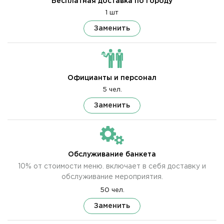
Бесплатная доставка по городу
1 шт
Заменить
Официанты и персонал
5 чел.
Заменить
Обслуживание банкета
10% от стоимости меню. включает в себя доставку и
обслуживание мероприятия.
50 чел.
Заменить