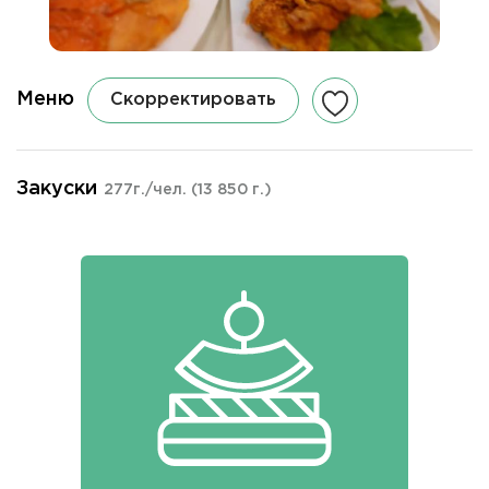
Меню
Скорректировать
Закуски
277г./чел.
(13 850 г.)